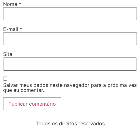
Nome
*
E-mail
*
Site
Salvar meus dados neste navegador para a próxima vez
que eu comentar.
Todos os direitos reservados