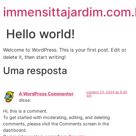
immensittajardim.com.
Hello world!
Welcome to WordPress. This is your first post. Edit or
delete it, then start writing!
Uma resposta
outubro 23, 2024 às 9:40
A WordPress Commenter
pm
disse:
Hi, this is a comment.
To get started with moderating, editing, and deleting
comments, please visit the Comments screen in the
dashboard.